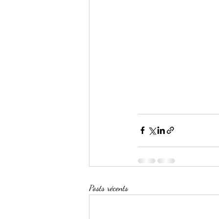
Posts récents