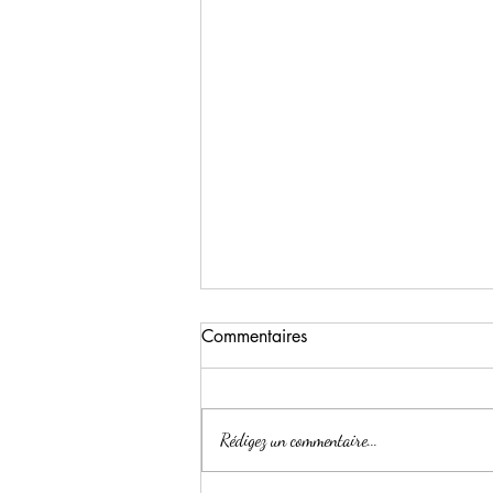
Commentaires
Rédigez un commentaire...