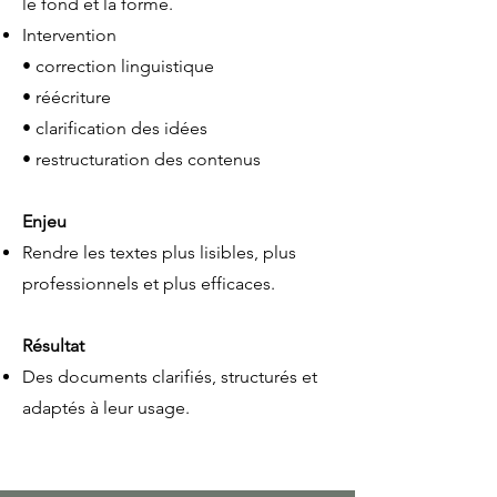
le fond et la forme.
Intervention
• correction linguistique
• réécriture
• clarification des idées
• restructuration des contenus
Enjeu
Rendre les textes plus lisibles, plus
professionnels et plus efficaces.
Résultat
Des documents clarifiés, structurés et
adaptés à leur usage.