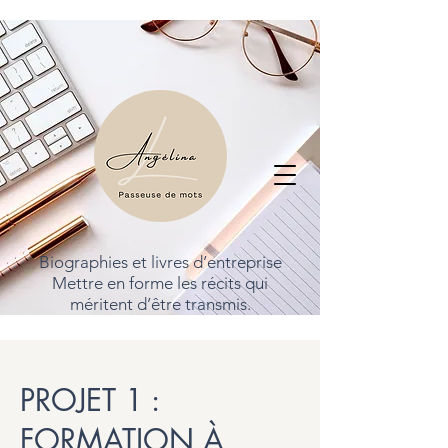
Biographies et livres d’entreprise
Mettre en forme les récits qui
méritent d’être transmis.
PROJET 1 :
FORMATION À