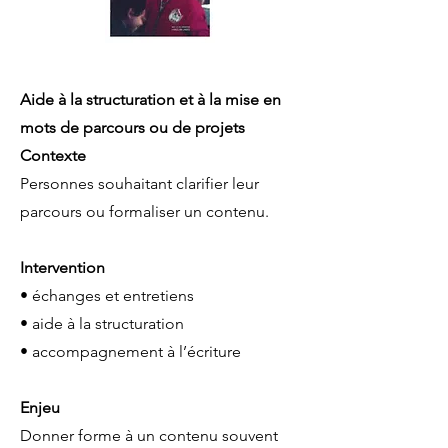
Aide à la structuration et à la mise en
mots de parcours ou de projets
Contexte
Personnes souhaitant clarifier leur
parcours ou formaliser un contenu.
Intervention
• échanges et entretiens
• aide à la structuration
• accompagnement à l’écriture
Enjeu
Donner forme à un contenu souvent