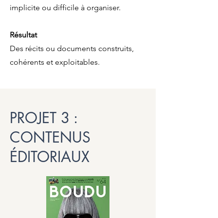
implicite ou difficile à organiser.
Résultat
Des récits ou documents construits,
cohérents et exploitables.
PROJET 3 :
CONTENUS
ÉDITORIAUX