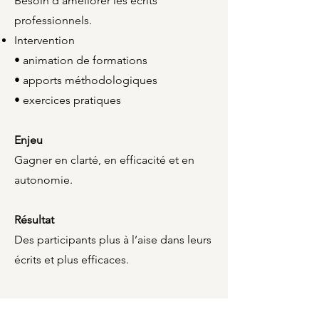
Besoin d’améliorer les écrits
professionnels.
Intervention
• animation de formations
• apports méthodologiques
• exercices pratiques
Enjeu
Gagner en clarté, en efficacité et en
autonomie.
Résultat
Des participants plus à l’aise dans leurs
écrits et plus efficaces.