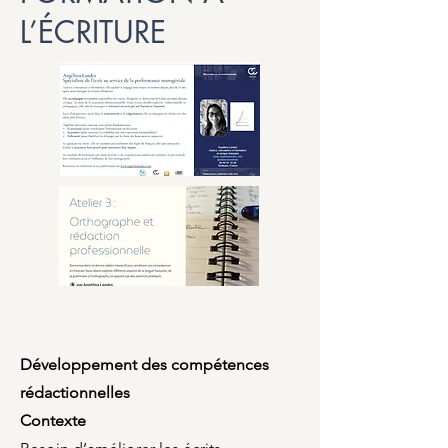
L’ÉCRITURE
Développement des compétences
rédactionnelles
Contexte