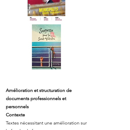
Amélioration et structuration de
documents professionnels et
personnels
Contexte
Textes nécessitant une amélioration sur