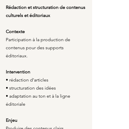
Rédaction et structuration de contenus
culturels et éditoriaux
Contexte
Participation à la production de
contenus pour des supports
éditoriaux.
Intervention
• rédaction d’articles
• structuration des idées
• adaptation au ton et à la ligne
éditoriale
Enjeu
Produire des contenus clairs,