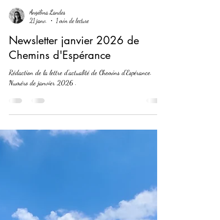
Angélina Landes
21 janv.
1 min de lecture
Newsletter janvier 2026 de
Chemins d'Espérance
Rédaction de la lettre d'actualité de Chemins d'Espérance.
Numéro de janvier 2026 .