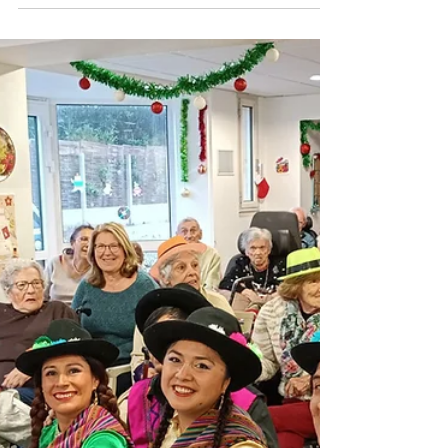
L’accueil de la Maison Saint
Joseph par Chemins d’Espérance
Rédaction d'un article pour les actualités de Chemins
d'Espérance