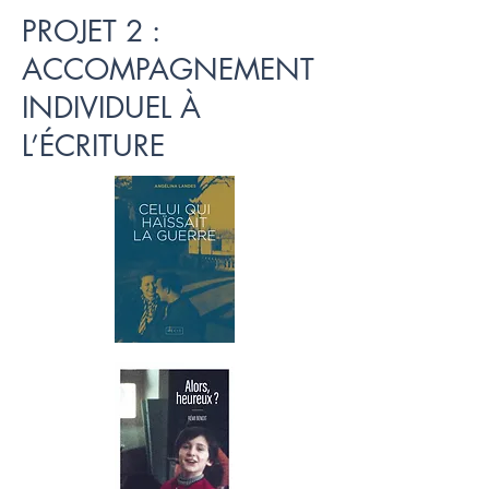
PROJET 2 :
ACCOMPAGNEMENT
INDIVIDUEL À
L’ÉCRITURE