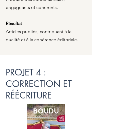
engageants et cohérents.
Résultat
Articles publiés, contribuant à la
qualité et à la cohérence éditoriale.
PROJET 4 :
CORRECTION ET
RÉÉCRITURE