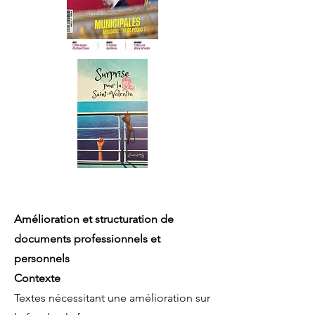
Amélioration et structuration de
documents professionnels et
personnels
Contexte
Textes nécessitant une amélioration sur