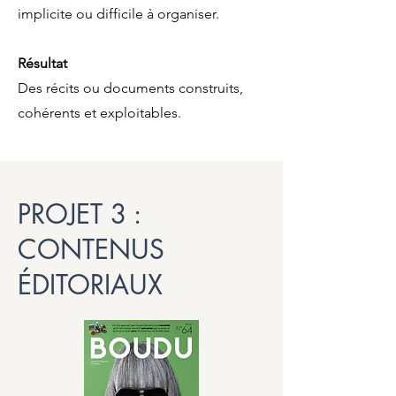
implicite ou difficile à organiser.
Résultat
Des récits ou documents construits,
cohérents et exploitables.
PROJET 3 :
CONTENUS
ÉDITORIAUX