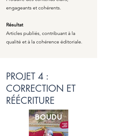
engageants et cohérents.
Résultat
Articles publiés, contribuant à la
qualité et à la cohérence éditoriale.
PROJET 4 :
CORRECTION ET
RÉÉCRITURE