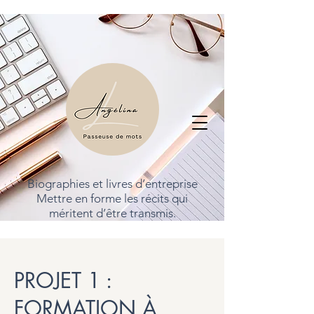
Biographies et livres d’entreprise
Mettre en forme les récits qui
méritent d’être transmis.
PROJET 1 :
FORMATION À