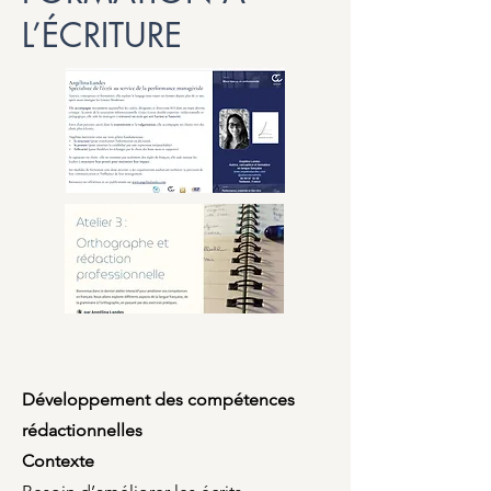
L’ÉCRITURE
Développement des compétences
rédactionnelles
Contexte