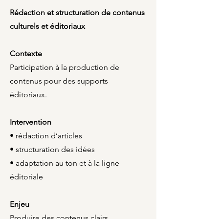
Rédaction et structuration de contenus
culturels et éditoriaux
Contexte
Participation à la production de
contenus pour des supports
éditoriaux.
Intervention
• rédaction d’articles
• structuration des idées
• adaptation au ton et à la ligne
éditoriale
Enjeu
Produire des contenus clairs,