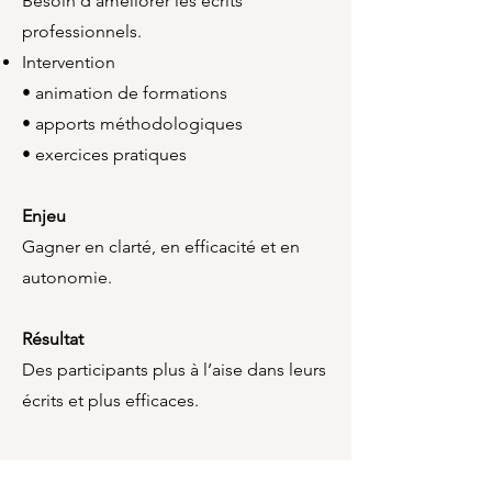
Besoin d’améliorer les écrits
professionnels.
Intervention
• animation de formations
• apports méthodologiques
• exercices pratiques
Enjeu
Gagner en clarté, en efficacité et en
autonomie.
Résultat
Des participants plus à l’aise dans leurs
écrits et plus efficaces.