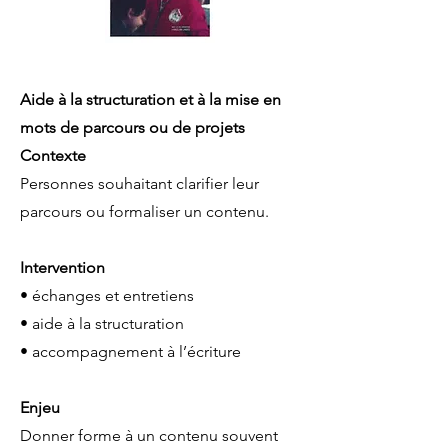
Aide à la structuration et à la mise en
mots de parcours ou de projets
Contexte
Personnes souhaitant clarifier leur
parcours ou formaliser un contenu.
Intervention
• échanges et entretiens
• aide à la structuration
• accompagnement à l’écriture
Enjeu
Donner forme à un contenu souvent