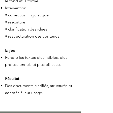
le fond et la forme.
Intervention
• correction linguistique
• réécriture
• clarification des idées
• restructuration des contenus
Enjeu
Rendre les textes plus lisibles, plus
professionnels et plus efficaces.
Résultat
Des documents clarifiés, structurés et
adaptés à leur usage.