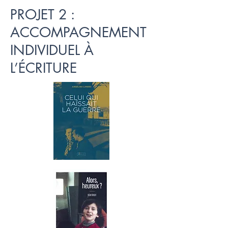
PROJET 2 :
ACCOMPAGNEMENT
INDIVIDUEL À
L’ÉCRITURE